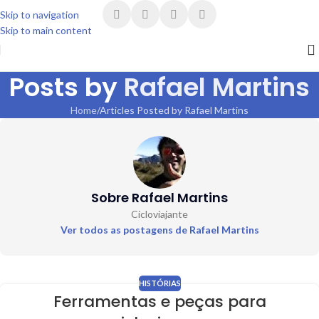
Skip to navigation
Skip to main content
Posts by
Rafael Martins
Home
Articles Posted by Rafael Martins
Sobre Rafael Martins
Cicloviajante
Ver todos as postagens de Rafael Martins
HISTÓRIAS
Ferramentas e peças para