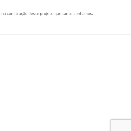
ho na construção deste projeto que tanto sonhamos.