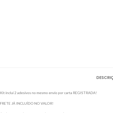
DESCRI
Kit inclui 2 adesivos no mesmo envio por carta REGISTRADA!
FRETE JÁ INCLUÍDO NO VALOR!