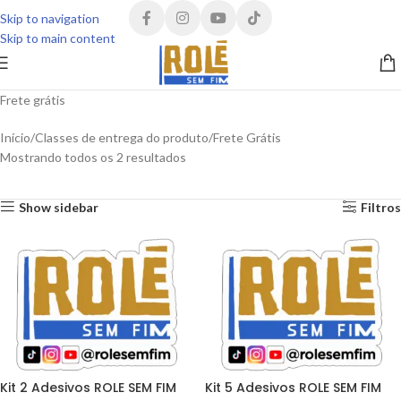
Skip to navigation
Skip to main content
Frete grátis
Início
Classes de entrega do produto
Frete Grátis
Mostrando todos os 2 resultados
Show sidebar
Filtros
Kit 2 Adesivos ROLE SEM FIM
Kit 5 Adesivos ROLE SEM FIM